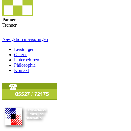
Partner
Trenner
Navigation überspringen
Leistungen
Galerie
Unternehmen
Philosophie
Kontakt