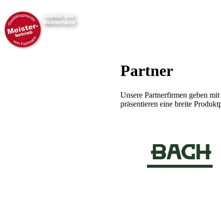
Partner
Unsere Partnerfirmen geben mi
präsentieren eine breite Produktp