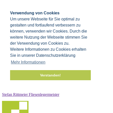
Verwendung von Cookies
Um unsere Webseite für Sie optimal zu
gestalten und fortlaufend verbessern zu
können, verwenden wir Cookies. Durch die
weitere Nutzung der Webseite stimmen Sie
der Verwendung von Cookies zu.
Weitere Informationen zu Cookies erhalten
Sie in unserer Datenschutzerklärung
Mehr Informationen
Verstanden!
Stefan Rittmeier Fliesenlegermeister