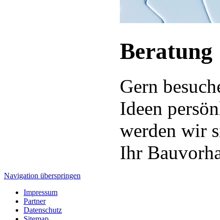
Beratung
Gern besuche
Ideen persö
werden wir s
Ihr Bauvorha
Navigation überspringen
Impressum
Partner
Datenschutz
Sitemap