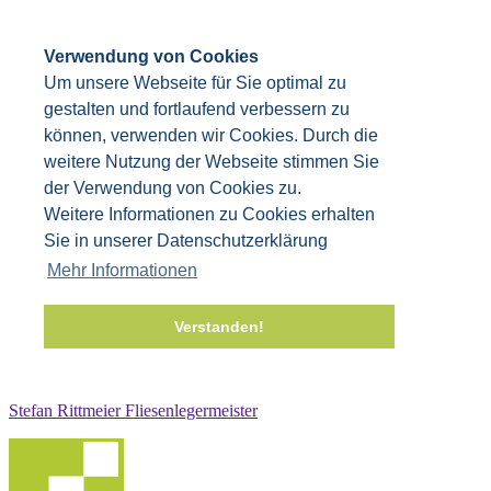
Verwendung von Cookies
Um unsere Webseite für Sie optimal zu
gestalten und fortlaufend verbessern zu
können, verwenden wir Cookies. Durch die
weitere Nutzung der Webseite stimmen Sie
der Verwendung von Cookies zu.
Weitere Informationen zu Cookies erhalten
Sie in unserer Datenschutzerklärung
Mehr Informationen
Verstanden!
Stefan Rittmeier Fliesenlegermeister