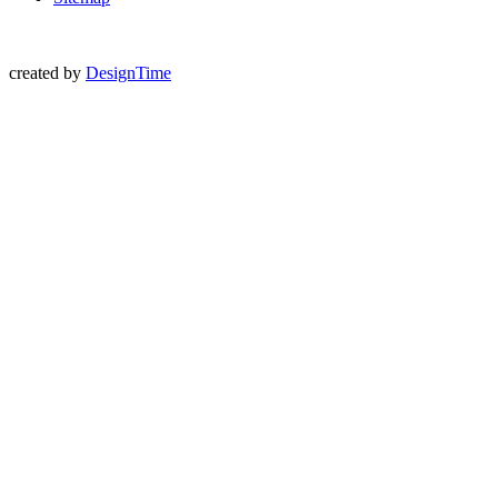
created by
DesignTime