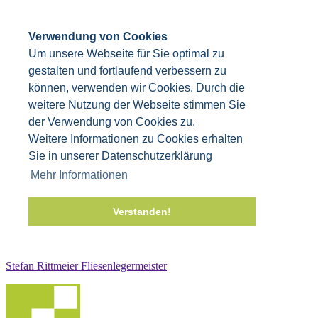
Verwendung von Cookies
Um unsere Webseite für Sie optimal zu
gestalten und fortlaufend verbessern zu
können, verwenden wir Cookies. Durch die
weitere Nutzung der Webseite stimmen Sie
der Verwendung von Cookies zu.
Weitere Informationen zu Cookies erhalten
Sie in unserer Datenschutzerklärung
Mehr Informationen
Verstanden!
Stefan Rittmeier Fliesenlegermeister