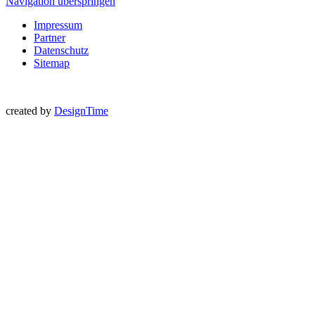
Navigation überspringen
Impressum
Partner
Datenschutz
Sitemap
created by
DesignTime